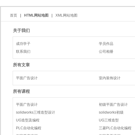
首页
|
HTML网站地图
|
XML网站地图
关于我们
成功学子
学员作品
联系我们
公司相册
所有文章
平面广告设计
室内装饰设计
所有课程
平面广告设计
初级平面广告设计
solidworks三维造型设计
solidworks初级
UG造型及编程
UG三维造型
PLC自动化编程
三菱PLC自动化编程